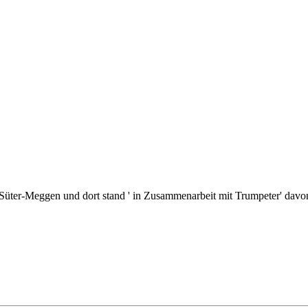
ei Süter-Meggen und dort stand ' in Zusammenarbeit mit Trumpeter' davo