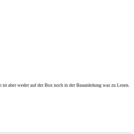
n ist aber weder auf der Box noch in der Bauanleitung was zu Lesen.