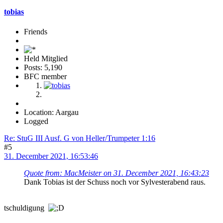
tobias
Friends
Held Mitglied
Posts: 5,190
BFC member
Location: Aargau
Logged
Re: StuG III Ausf. G von Heller/Trumpeter 1:16
#5
31. December 2021, 16:53:46
Quote from: MacMeister on 31. December 2021, 16:43:23
Dank Tobias ist der Schuss noch vor Sylvesterabend raus.
tschuldigung