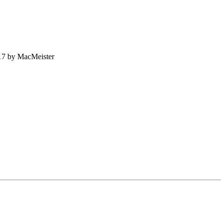
17 by MacMeister