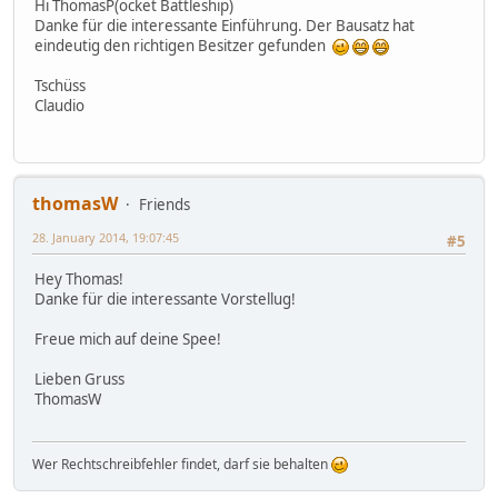
Hi ThomasP(ocket Battleship)
Danke für die interessante Einführung. Der Bausatz hat
eindeutig den richtigen Besitzer gefunden
Tschüss
Claudio
thomasW
Friends
28. January 2014, 19:07:45
#5
Hey Thomas!
Danke für die interessante Vorstellug!
Freue mich auf deine Spee!
Lieben Gruss
ThomasW
Wer Rechtschreibfehler findet, darf sie behalten