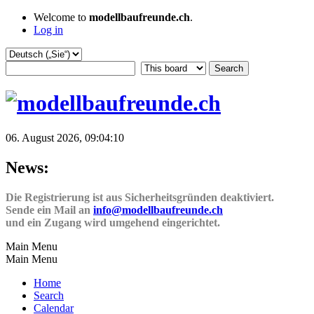
Welcome to
modellbaufreunde.ch
.
Log in
06. August 2026, 09:04:10
News:
Die Registrierung ist aus Sicherheitsgründen deaktiviert.
Sende ein Mail an
info@modellbaufreunde.ch
und ein Zugang wird umgehend eingerichtet.
Main Menu
Main Menu
Home
Search
Calendar