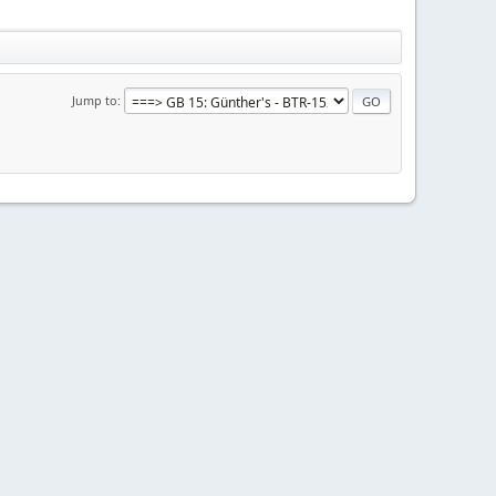
Jump to