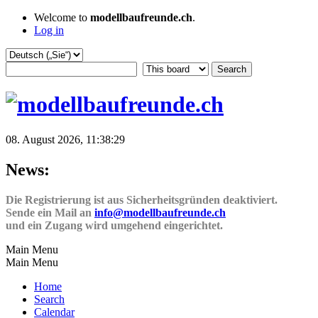
Welcome to
modellbaufreunde.ch
.
Log in
08. August 2026, 11:38:29
News:
Die Registrierung ist aus Sicherheitsgründen deaktiviert.
Sende ein Mail an
info@modellbaufreunde.ch
und ein Zugang wird umgehend eingerichtet.
Main Menu
Main Menu
Home
Search
Calendar