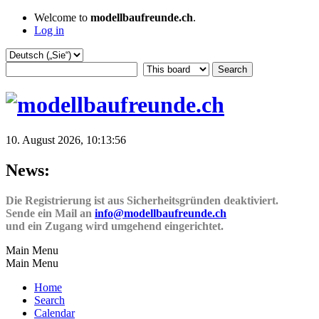
Welcome to
modellbaufreunde.ch
.
Log in
10. August 2026, 10:13:56
News:
Die Registrierung ist aus Sicherheitsgründen deaktiviert.
Sende ein Mail an
info@modellbaufreunde.ch
und ein Zugang wird umgehend eingerichtet.
Main Menu
Main Menu
Home
Search
Calendar