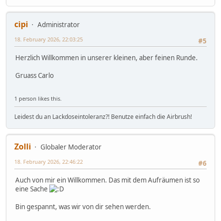
cipi
Administrator
18. February 2026, 22:03:25
#5
Herzlich Willkommen in unserer kleinen, aber feinen Runde.
Gruass Carlo
1 person likes this.
Leidest du an Lackdoseintoleranz?! Benutze einfach die Airbrush!
Zolli
Globaler Moderator
18. February 2026, 22:46:22
#6
Auch von mir ein Willkommen. Das mit dem Aufräumen ist so
eine Sache
Bin gespannt, was wir von dir sehen werden.