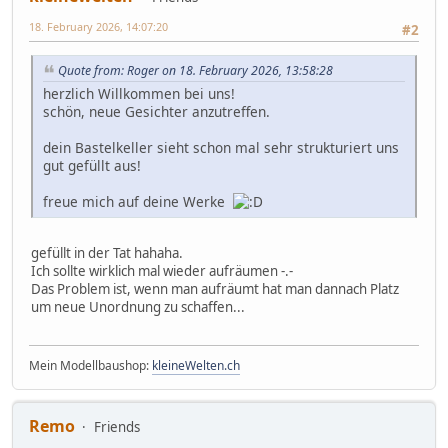
18. February 2026, 14:07:20
#2
Quote from: Roger on 18. February 2026, 13:58:28
herzlich Willkommen bei uns!
schön, neue Gesichter anzutreffen.
dein Bastelkeller sieht schon mal sehr strukturiert uns
gut gefüllt aus!
freue mich auf deine Werke
gefüllt in der Tat hahaha.
Ich sollte wirklich mal wieder aufräumen -.-
Das Problem ist, wenn man aufräumt hat man dannach Platz
um neue Unordnung zu schaffen...
Mein Modellbaushop:
kleineWelten.ch
Remo
Friends