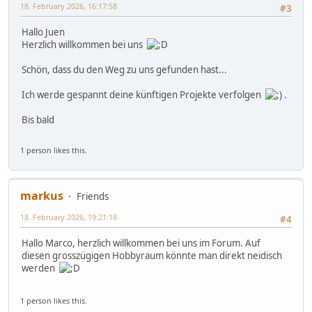
18. February 2026, 16:17:58
#3
Hallo Juen
Herzlich willkommen bei uns
Schön, dass du den Weg zu uns gefunden hast...
Ich werde gespannt deine künftigen Projekte verfolgen
.
Bis bald
1 person likes this.
markus
Friends
18. February 2026, 19:21:18
#4
Hallo Marco, herzlich willkommen bei uns im Forum. Auf
diesen grosszügigen Hobbyraum könnte man direkt neidisch
werden
1 person likes this.