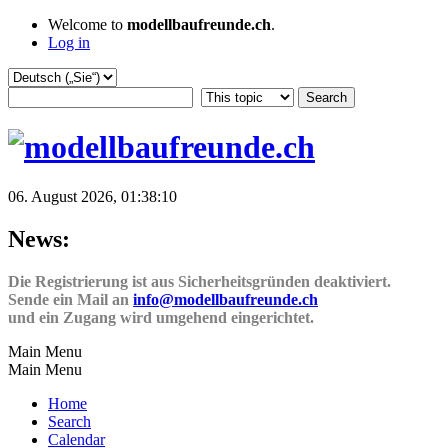
Welcome to
modellbaufreunde.ch
.
Log in
06. August 2026, 01:38:10
News:
Die Registrierung ist aus Sicherheitsgründen deaktiviert.
Sende ein Mail an
info@modellbaufreunde.ch
und ein Zugang wird umgehend eingerichtet.
Main Menu
Main Menu
Home
Search
Calendar