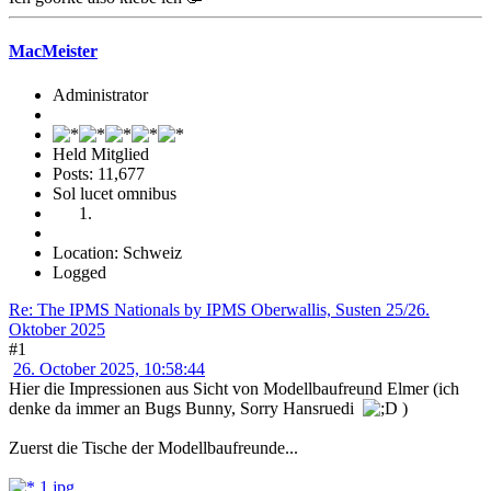
MacMeister
Administrator
Held Mitglied
Posts: 11,677
Sol lucet omnibus
Location: Schweiz
Logged
Re: The IPMS Nationals by IPMS Oberwallis, Susten 25/26.
Oktober 2025
#1
26. October 2025, 10:58:44
Hier die Impressionen aus Sicht von Modellbaufreund Elmer (ich
denke da immer an Bugs Bunny, Sorry Hansruedi
)
Zuerst die Tische der Modellbaufreunde...
1.jpg