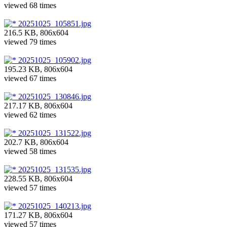
viewed 68 times
20251025_105851.jpg
216.5 KB, 806x604
viewed 79 times
20251025_105902.jpg
195.23 KB, 806x604
viewed 67 times
20251025_130846.jpg
217.17 KB, 806x604
viewed 62 times
20251025_131522.jpg
202.7 KB, 806x604
viewed 58 times
20251025_131535.jpg
228.55 KB, 806x604
viewed 57 times
20251025_140213.jpg
171.27 KB, 806x604
viewed 57 times