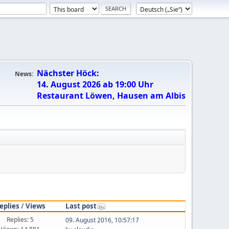
Nächster Höck:
News:
14. August 2026 ab 19:00 Uhr
Restaurant Löwen, Hausen am Albis
eplies
/
Views
Last post
Replies: 5
09. August 2016, 10:57:17