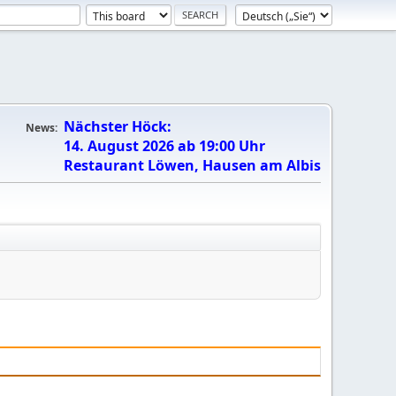
Nächster Höck:
News:
14. August 2026 ab 19:00 Uhr
Restaurant Löwen, Hausen am Albis