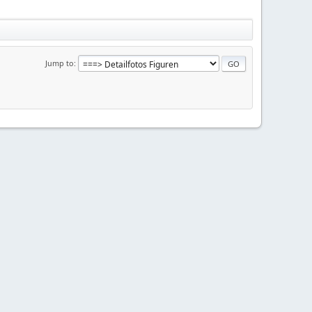
Jump to