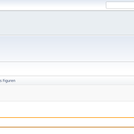
os Figuren