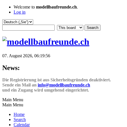
Welcome to
modellbaufreunde.ch
.
Log in
07. August 2026, 06:19:56
News:
Die Registrierung ist aus Sicherheitsgründen deaktiviert.
Sende ein Mail an
info@modellbaufreunde.ch
und ein Zugang wird umgehend eingerichtet.
Main Menu
Main Menu
Home
Search
Calendar