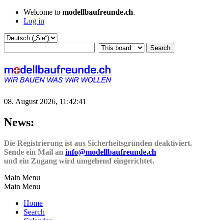
Welcome to
modellbaufreunde.ch
.
Log in
08. August 2026, 11:42:41
News:
Die Registrierung ist aus Sicherheitsgründen deaktiviert.
Sende ein Mail an
info@modellbaufreunde.ch
und ein Zugang wird umgehend eingerichtet.
Main Menu
Main Menu
Home
Search