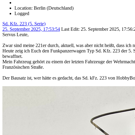
Location: Berlin (Deutschland)
Logged
Sd. Kfz. 223 (5. Serie)
25. September 2025, 17:53:54
Last Edit
: 25. September 2025, 17:56
Servus Leute,
Zwar sind meine 221er durch, aktuell, was aber nicht heißt, dass ich 
Heute zeig ich Euch den Funkpanzerwagen Typ Sd. Kfz. 223 der 5. Se
bewaffnet.
Mein Fahrzeug gehört zu einem der letzten Fahrzeuge der Wehrmacht,
Französischen Straße.
Der Bausatz ist, wer hätte es gedacht, das Sd. kFz. 223 von HobbyBo