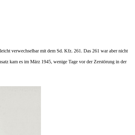
leicht verwechselbar mit dem Sd. Kfz. 261. Das 261 war aber nicht
nsatz kam es im März 1945, wenige Tage vor der Zerstörung in der