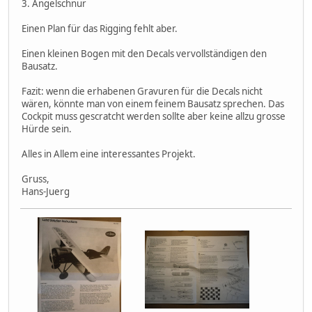
3. Angelschnur
Einen Plan für das Rigging fehlt aber.
Einen kleinen Bogen mit den Decals vervollständigen den
Bausatz.
Fazit: wenn die erhabenen Gravuren für die Decals nicht
wären, könnte man von einem feinem Bausatz sprechen. Das
Cockpit muss gescratcht werden sollte aber keine allzu grosse
Hürde sein.
Alles in Allem eine interessantes Projekt.
Gruss,
Hans-Juerg