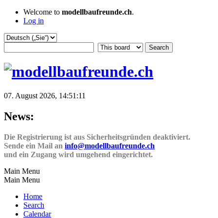
Welcome to
modellbaufreunde.ch
.
Log in
07. August 2026, 14:51:11
News:
Die Registrierung ist aus Sicherheitsgründen deaktiviert.
Sende ein Mail an
info@modellbaufreunde.ch
und ein Zugang wird umgehend eingerichtet.
Main Menu
Main Menu
Home
Search
Calendar