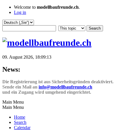
Welcome to
modellbaufreunde.ch
.
Log in
09. August 2026, 18:09:13
News:
Die Registrierung ist aus Sicherheitsgründen deaktiviert.
Sende ein Mail an
info@modellbaufreunde.ch
und ein Zugang wird umgehend eingerichtet.
Main Menu
Main Menu
Home
Search
Calendar