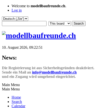
Welcome to
modellbaufreunde.ch
.
Log in
10. August 2026, 09:22:51
News:
Die Registrierung ist aus Sicherheitsgründen deaktiviert.
Sende ein Mail an
info@modellbaufreunde.ch
und ein Zugang wird umgehend eingerichtet.
Main Menu
Main Menu
Home
Search
Calendar