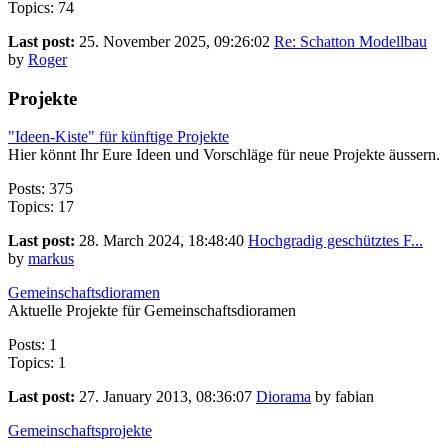
Topics: 74
Last post:
25. November 2025, 09:26:02
Re: Schatton Modellbau
by
Roger
Projekte
"Ideen-Kiste" für künftige Projekte
Hier könnt Ihr Eure Ideen und Vorschläge für neue Projekte äussern.
Posts: 375
Topics: 17
Last post:
28. March 2024, 18:48:40
Hochgradig geschütztes F...
by
markus
Gemeinschaftsdioramen
Aktuelle Projekte für Gemeinschaftsdioramen
Posts: 1
Topics: 1
Last post:
27. January 2013, 08:36:07
Diorama
by fabian
Gemeinschaftsprojekte