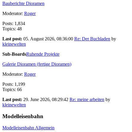
Bauberichte Dioramen
Moderator:
Roger
Posts: 1,834
Topics: 48
Last post:
05. August 2026, 08:36:00
Re: Der Buchladen
by
kleinewelten
Sub-Boards
Ruhende Projekte
Galerie Dioramen (fertige Dioramen)
Moderator:
Roger
Posts: 1,199
Topics: 66
Last post:
29. June 2026, 08:29:42
Re: meine arbeiten
by
kleinewelten
Modelleisenbahn
Modelleisenbahn Allgemein