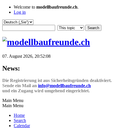
Welcome to
modellbaufreunde.ch
.
Log in
07. August 2026, 20:52:08
News:
Die Registrierung ist aus Sicherheitsgründen deaktiviert.
Sende ein Mail an
info@modellbaufreunde.ch
und ein Zugang wird umgehend eingerichtet.
Main Menu
Main Menu
Home
Search
Calendar