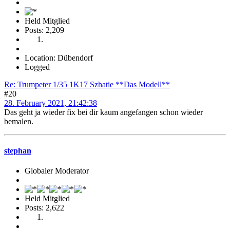
Held Mitglied
Posts: 2,209
Location: Dübendorf
Logged
Re: Trumpeter 1/35 1K17 Szhatie **Das Modell**
#20
28. February 2021, 21:42:38
Das geht ja wieder fix bei dir kaum angefangen schon wieder
bemalen.
stephan
Globaler Moderator
Held Mitglied
Posts: 2,622