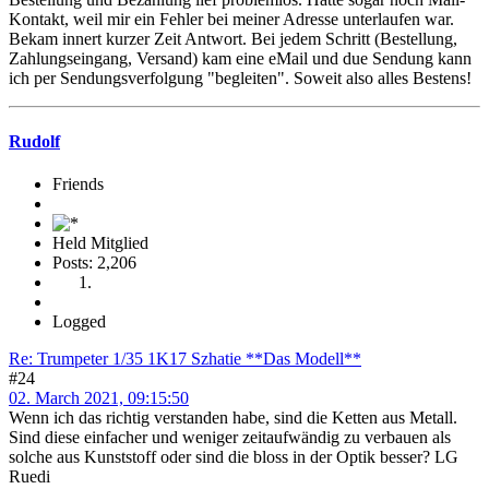
Kontakt, weil mir ein Fehler bei meiner Adresse unterlaufen war.
Bekam innert kurzer Zeit Antwort. Bei jedem Schritt (Bestellung,
Zahlungseingang, Versand) kam eine eMail und due Sendung kann
ich per Sendungsverfolgung "begleiten". Soweit also alles Bestens!
Rudolf
Friends
Held Mitglied
Posts: 2,206
Logged
Re: Trumpeter 1/35 1K17 Szhatie **Das Modell**
#24
02. March 2021, 09:15:50
Wenn ich das richtig verstanden habe, sind die Ketten aus Metall.
Sind diese einfacher und weniger zeitaufwändig zu verbauen als
solche aus Kunststoff oder sind die bloss in der Optik besser? LG
Ruedi