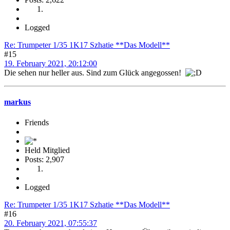
Logged
Re: Trumpeter 1/35 1K17 Szhatie **Das Modell**
#15
19. February 2021, 20:12:00
Die sehen nur heller aus. Sind zum Glück angegossen!
markus
Friends
Held Mitglied
Posts: 2,907
Logged
Re: Trumpeter 1/35 1K17 Szhatie **Das Modell**
#16
20. February 2021, 07:55:37