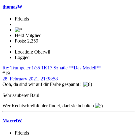
thomasW
Friends
Held Mitglied
Posts: 2,259
Location: Oberwil
Logged
Re: Trumpeter 1/35 1K17 Szhatie **Das Modell**
#19
28. February 2021, 21:38:58
Ooh, da sind wir auf dir Farbe gespannt!
Sehr sauberer Bau!
Wer Rechtschreibfehler findet, darf sie behalten
MarcelW
Friends