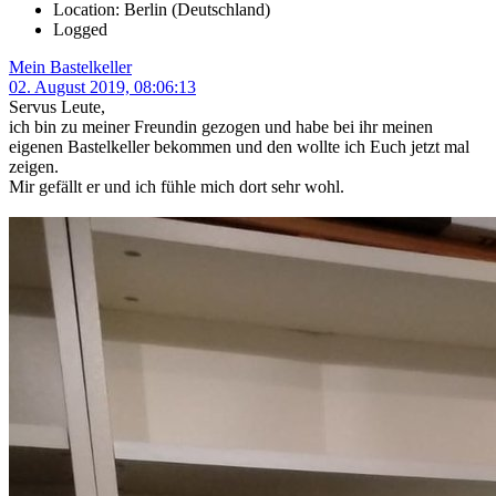
Location: Berlin (Deutschland)
Logged
Mein Bastelkeller
02. August 2019, 08:06:13
Servus Leute,
ich bin zu meiner Freundin gezogen und habe bei ihr meinen
eigenen Bastelkeller bekommen und den wollte ich Euch jetzt mal
zeigen.
Mir gefällt er und ich fühle mich dort sehr wohl.