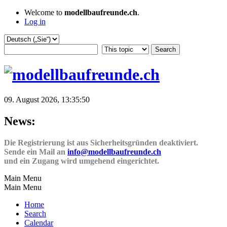
Welcome to
modellbaufreunde.ch
.
Log in
09. August 2026, 13:35:50
News:
Die Registrierung ist aus Sicherheitsgründen deaktiviert.
Sende ein Mail an
info@modellbaufreunde.ch
und ein Zugang wird umgehend eingerichtet.
Main Menu
Main Menu
Home
Search
Calendar