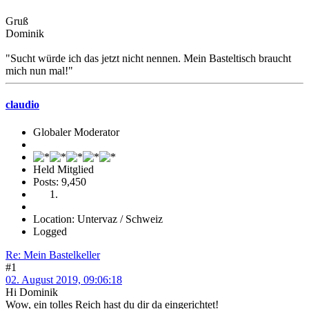
Gruß
Dominik
"Sucht würde ich das jetzt nicht nennen. Mein Basteltisch braucht
mich nun mal!"
claudio
Globaler Moderator
Held Mitglied
Posts: 9,450
Location: Untervaz / Schweiz
Logged
Re: Mein Bastelkeller
#1
02. August 2019, 09:06:18
Hi Dominik
Wow, ein tolles Reich hast du dir da eingerichtet!