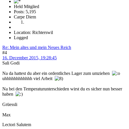
Held Mitglied
Posts: 5,195
Carpe Diem
Location: Richterswil
Logged
Re: Mein altes und mein Neues Reich
#4
16. December 2015, 19:28:45
Sali Godi
Na da hattest du aber ein ordentliches Lager zum umziehen
uhhhhhhhhhhhh viel Arbeit
Na bei den Temperaturunterschieden wirst du es sicher nun besser
haben
Grüessli
Max
Lectori Salutem