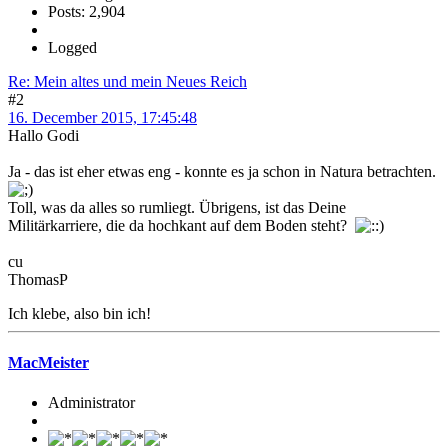
Posts: 2,904
Logged
Re: Mein altes und mein Neues Reich
#2
16. December 2015, 17:45:48
Hallo Godi
Ja - das ist eher etwas eng - konnte es ja schon in Natura betrachten.
Toll, was da alles so rumliegt. Übrigens, ist das Deine
Militärkarriere, die da hochkant auf dem Boden steht?
cu
ThomasP
Ich klebe, also bin ich!
MacMeister
Administrator