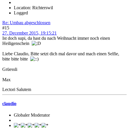
Location: Richterswil
Logged
Re: Umbau abgeschlossen
#15
27. December 2015, 19:15:21
Ist doch supi, da hast du nach Weihnacht immer noch einen
Heiligenschein
Liebe Claudio, Bitte setzt dich mal davor und mach einen Selfie,
bitte bitte bitte
Grüessli
Max
Lectori Salutem
claudio
Globaler Moderator