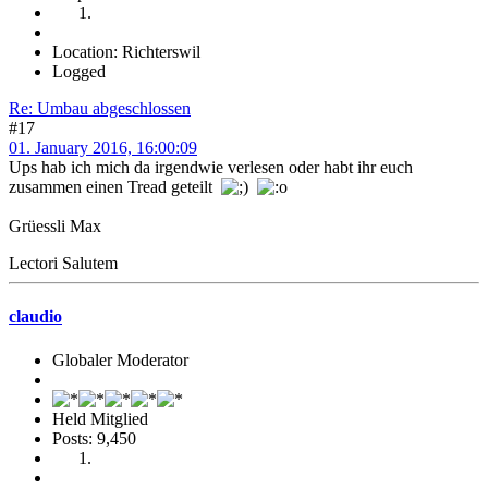
Location: Richterswil
Logged
Re: Umbau abgeschlossen
#17
01. January 2016, 16:00:09
Ups hab ich mich da irgendwie verlesen oder habt ihr euch
zusammen einen Tread geteilt
Grüessli Max
Lectori Salutem
claudio
Globaler Moderator
Held Mitglied
Posts: 9,450