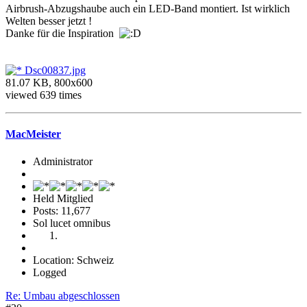
Airbrush-Abzugshaube auch ein LED-Band montiert. Ist wirklich
Welten besser jetzt !
Danke für die Inspiration
Dsc00837.jpg
81.07 KB, 800x600
viewed 639 times
MacMeister
Administrator
Held Mitglied
Posts: 11,677
Sol lucet omnibus
Location: Schweiz
Logged
Re: Umbau abgeschlossen