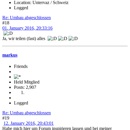
Location: Untervaz / Schweiz
Logged
Re: Umbau abgeschlossen
#18
01. January 2016, 20:33:16
Ja, wir teilen (fast) alles
markus
Friends
Held Mitglied
Posts: 2,907
Logged
Re: Umbau abgeschlossen
#19
12. January 2016, 20:43:01
Habe mich hier um Forum inspirieren lassen und bei meiner