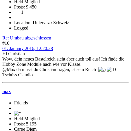
Held Mitglied
Posts: 9,450
Location: Untervaz / Schweiz
Logged
Re: Umbau abgeschlossen
#16
01. January 2016, 12:20:28
Hi Christian
Wow, dein neues Bastelreich sieht aber auch toll aus! Ich finde die
Hobby Zone Module nach wie vor Klasse!
@Max da musst du Christian fragen, ist sein Reich
Tschüss Claudio
max
Friends
Held Mitglied
Posts: 5,195
Carpe Diem