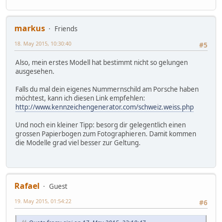
markus
Friends
18. May 2015, 10:30:40
#5
Also, mein erstes Modell hat bestimmt nicht so gelungen
ausgesehen.
Falls du mal dein eigenes Nummernschild am Porsche haben
möchtest, kann ich diesen Link empfehlen:
http://www.kennzeichengenerator.com/schweiz.weiss.php
Und noch ein kleiner Tipp: besorg dir gelegentlich einen
grossen Papierbogen zum Fotographieren. Damit kommen
die Modelle grad viel besser zur Geltung.
Rafael
Guest
19. May 2015, 01:54:22
#6