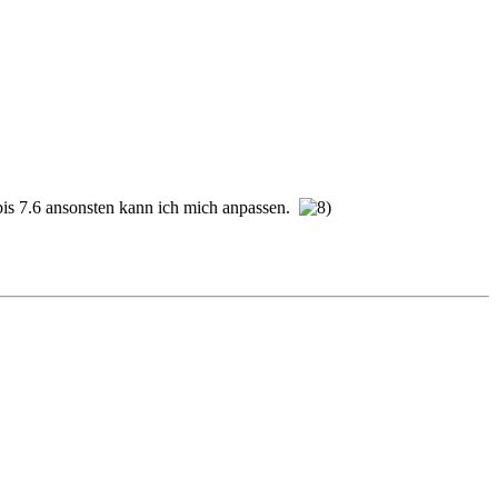
 bis 7.6 ansonsten kann ich mich anpassen.