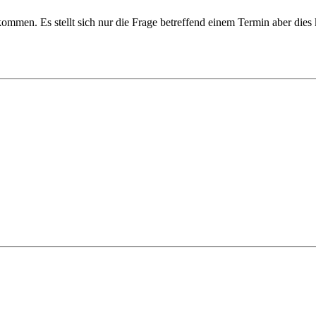
tkommen. Es stellt sich nur die Frage betreffend einem Termin aber dies