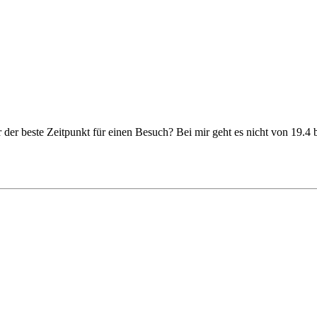
r der beste Zeitpunkt für einen Besuch? Bei mir geht es nicht von 19.4