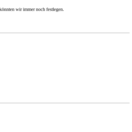
 könnten wir immer noch festlegen.