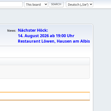
Nächster Höck:
News:
14. August 2026 ab 19:00 Uhr
Restaurant Löwen, Hausen am Albis