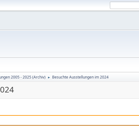
ungen 2005 - 2025 (Archiv)
Besuchte Ausstellungen im 2024
►
2024