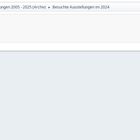
ungen 2005 - 2025 (Archiv)
Besuchte Ausstellungen im 2024
►