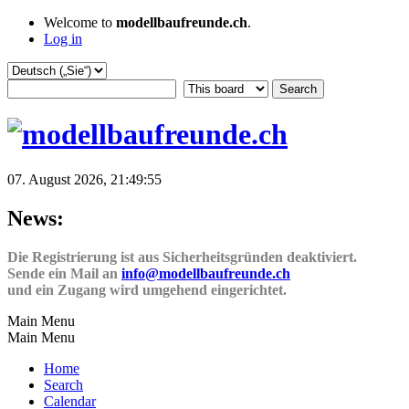
Welcome to
modellbaufreunde.ch
.
Log in
07. August 2026, 21:49:55
News:
Die Registrierung ist aus Sicherheitsgründen deaktiviert.
Sende ein Mail an
info@modellbaufreunde.ch
und ein Zugang wird umgehend eingerichtet.
Main Menu
Main Menu
Home
Search
Calendar