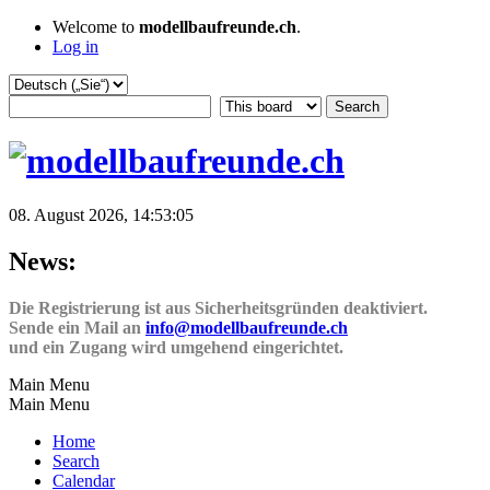
Welcome to
modellbaufreunde.ch
.
Log in
08. August 2026, 14:53:05
News:
Die Registrierung ist aus Sicherheitsgründen deaktiviert.
Sende ein Mail an
info@modellbaufreunde.ch
und ein Zugang wird umgehend eingerichtet.
Main Menu
Main Menu
Home
Search
Calendar