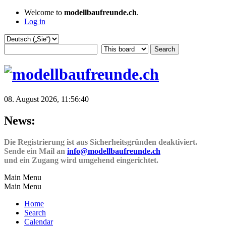
Welcome to
modellbaufreunde.ch
.
Log in
08. August 2026, 11:56:40
News:
Die Registrierung ist aus Sicherheitsgründen deaktiviert.
Sende ein Mail an
info@modellbaufreunde.ch
und ein Zugang wird umgehend eingerichtet.
Main Menu
Main Menu
Home
Search
Calendar