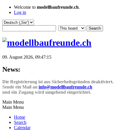
Welcome to
modellbaufreunde.ch
.
Log in
09. August 2026, 09:47:15
News:
Die Registrierung ist aus Sicherheitsgründen deaktiviert.
Sende ein Mail an
info@modellbaufreunde.ch
und ein Zugang wird umgehend eingerichtet.
Main Menu
Main Menu
Home
Search
Calendar