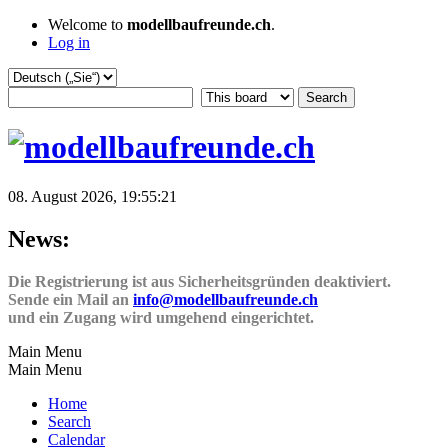
Welcome to
modellbaufreunde.ch
.
Log in
08. August 2026, 19:55:21
News:
Die Registrierung ist aus Sicherheitsgründen deaktiviert.
Sende ein Mail an
info@modellbaufreunde.ch
und ein Zugang wird umgehend eingerichtet.
Main Menu
Main Menu
Home
Search
Calendar