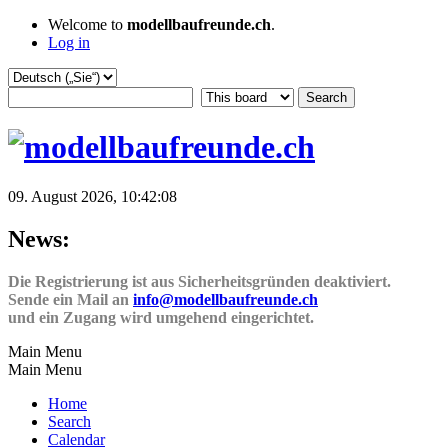
Welcome to
modellbaufreunde.ch
.
Log in
09. August 2026, 10:42:08
News:
Die Registrierung ist aus Sicherheitsgründen deaktiviert.
Sende ein Mail an
info@modellbaufreunde.ch
und ein Zugang wird umgehend eingerichtet.
Main Menu
Main Menu
Home
Search
Calendar