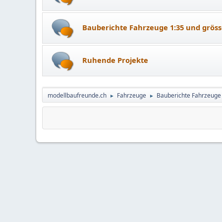
Bauberichte Fahrzeuge 1:35 und gröss
Ruhende Projekte
modellbaufreunde.ch
Fahrzeuge
Bauberichte Fahrzeuge
►
►