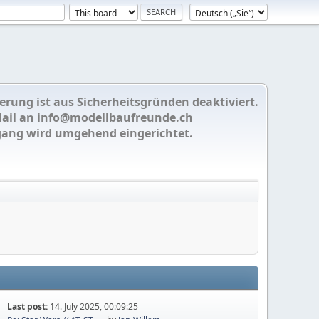
ierung ist aus Sicherheitsgründen deaktiviert.
Mail an
info@modellbaufreunde.ch
gang wird umgehend eingerichtet.
Last post:
14. July 2025, 00:09:25