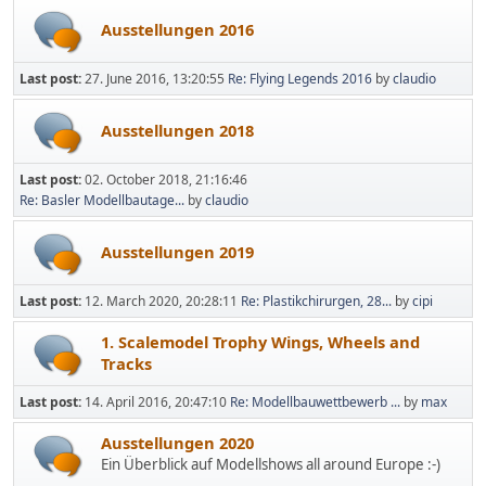
Ausstellungen 2016
Last post:
27. June 2016, 13:20:55
Re: Flying Legends 2016
by
claudio
Ausstellungen 2018
Last post:
02. October 2018, 21:16:46
Re: Basler Modellbautage...
by
claudio
Ausstellungen 2019
Last post:
12. March 2020, 20:28:11
Re: Plastikchirurgen, 28...
by
cipi
1. Scalemodel Trophy Wings, Wheels and
Tracks
Last post:
14. April 2016, 20:47:10
Re: Modellbauwettbewerb ...
by
max
Ausstellungen 2020
Ein Überblick auf Modellshows all around Europe :-)