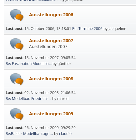
Ausstellungen 2006
Last post:
15. October 2006, 13:18:01
Re: Termine 2006
by jacqueline
Ausstellungen 2007
Ausstellungen 2007
Last post:
13. November 2007, 09:05:54
Re: Faszination Modellba...
by günther
Ausstellungen 2008
Last post:
02. November 2008, 21:06:54
Re: Modellbau Friedrichs...
by marcel
Ausstellungen 2009
Last post:
26. November 2009, 09:29:29
Re:Basler Modellbautage ...
by
claudio