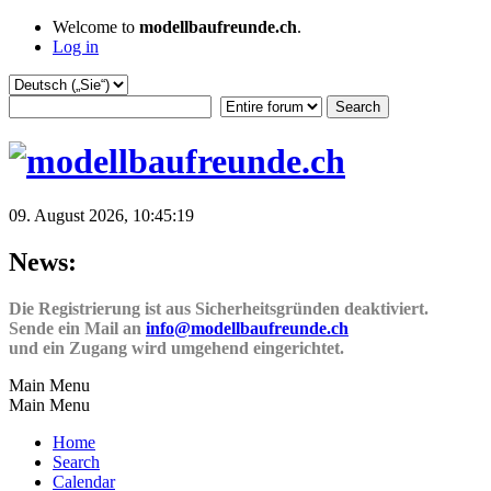
Welcome to
modellbaufreunde.ch
.
Log in
09. August 2026, 10:45:19
News:
Die Registrierung ist aus Sicherheitsgründen deaktiviert.
Sende ein Mail an
info@modellbaufreunde.ch
und ein Zugang wird umgehend eingerichtet.
Main Menu
Main Menu
Home
Search
Calendar