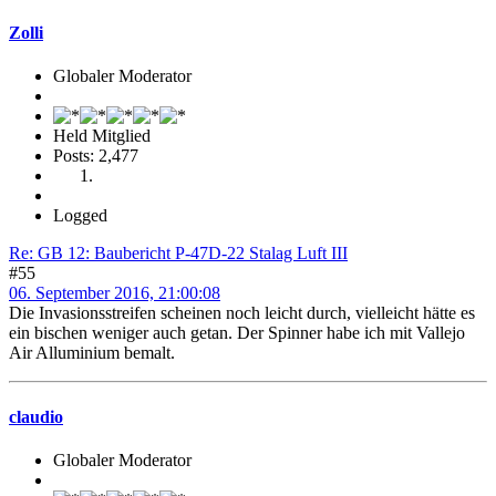
Zolli
Globaler Moderator
Held Mitglied
Posts: 2,477
Logged
Re: GB 12: Baubericht P-47D-22 Stalag Luft III
#55
06. September 2016, 21:00:08
Die Invasionsstreifen scheinen noch leicht durch, vielleicht hätte es
ein bischen weniger auch getan. Der Spinner habe ich mit Vallejo
Air Alluminium bemalt.
claudio
Globaler Moderator