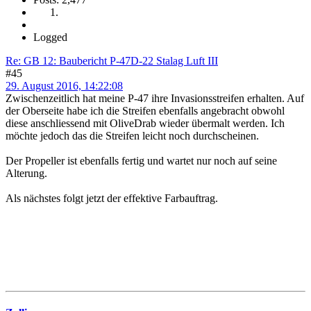
Logged
Re: GB 12: Baubericht P-47D-22 Stalag Luft III
#45
29. August 2016, 14:22:08
Zwischenzeitlich hat meine P-47 ihre Invasionsstreifen erhalten. Auf
der Oberseite habe ich die Streifen ebenfalls angebracht obwohl
diese anschliessend mit OliveDrab wieder übermalt werden. Ich
möchte jedoch das die Streifen leicht noch durchscheinen.
Der Propeller ist ebenfalls fertig und wartet nur noch auf seine
Alterung.
Als nächstes folgt jetzt der effektive Farbauftrag.