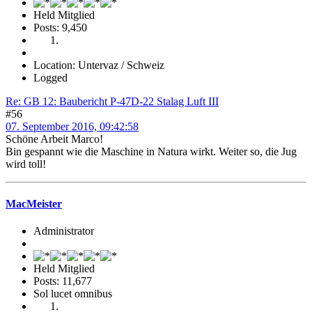
Held Mitglied
Posts: 9,450
Location: Untervaz / Schweiz
Logged
Re: GB 12: Baubericht P-47D-22 Stalag Luft III
#56
07. September 2016, 09:42:58
Schöne Arbeit Marco!
Bin gespannt wie die Maschine in Natura wirkt. Weiter so, die Jug
wird toll!
MacMeister
Administrator
Held Mitglied
Posts: 11,677
Sol lucet omnibus