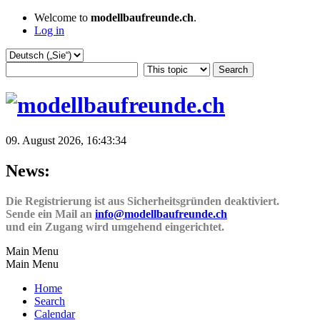
Welcome to
modellbaufreunde.ch
.
Log in
09. August 2026, 16:43:34
News:
Die Registrierung ist aus Sicherheitsgründen deaktiviert.
Sende ein Mail an
info@modellbaufreunde.ch
und ein Zugang wird umgehend eingerichtet.
Main Menu
Main Menu
Home
Search
Calendar