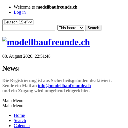
Welcome to
modellbaufreunde.ch
.
Log in
08. August 2026, 22:51:48
News:
Die Registrierung ist aus Sicherheitsgründen deaktiviert.
Sende ein Mail an
info@modellbaufreunde.ch
und ein Zugang wird umgehend eingerichtet.
Main Menu
Main Menu
Home
Search
Calendar