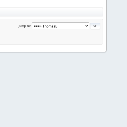
Jump to