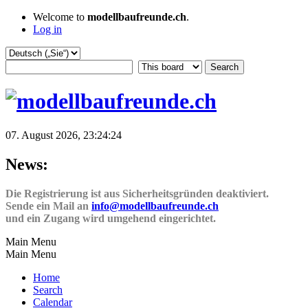
Welcome to
modellbaufreunde.ch
.
Log in
07. August 2026, 23:24:24
News:
Die Registrierung ist aus Sicherheitsgründen deaktiviert.
Sende ein Mail an
info@modellbaufreunde.ch
und ein Zugang wird umgehend eingerichtet.
Main Menu
Main Menu
Home
Search
Calendar