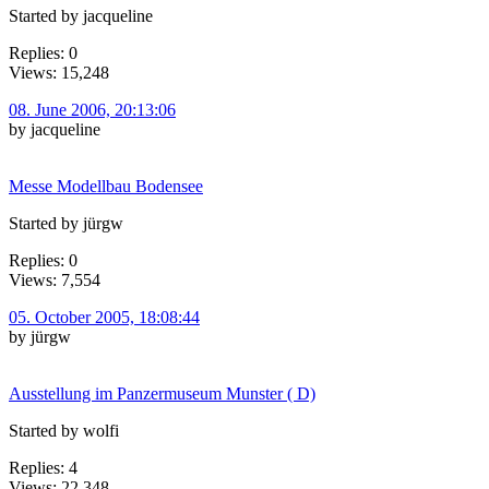
Started by jacqueline
Replies: 0
Views: 15,248
08. June 2006, 20:13:06
by jacqueline
Messe Modellbau Bodensee
Started by jürgw
Replies: 0
Views: 7,554
05. October 2005, 18:08:44
by jürgw
Ausstellung im Panzermuseum Munster ( D)
Started by wolfi
Replies: 4
Views: 22,348