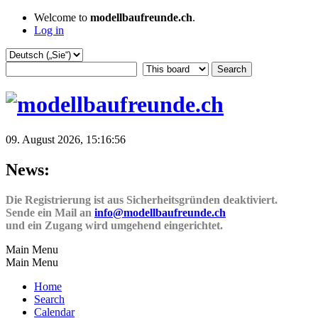
Welcome to
modellbaufreunde.ch
.
Log in
09. August 2026, 15:16:56
News:
Die Registrierung ist aus Sicherheitsgründen deaktiviert.
Sende ein Mail an
info@modellbaufreunde.ch
und ein Zugang wird umgehend eingerichtet.
Main Menu
Main Menu
Home
Search
Calendar