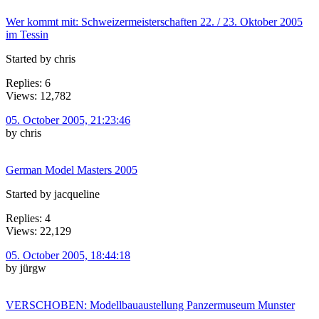
Wer kommt mit: Schweizermeisterschaften 22. / 23. Oktober 2005
im Tessin
Started by chris
Replies: 6
Views: 12,782
05. October 2005, 21:23:46
by chris
German Model Masters 2005
Started by jacqueline
Replies: 4
Views: 22,129
05. October 2005, 18:44:18
by jürgw
VERSCHOBEN: Modellbauaustellung Panzermuseum Munster