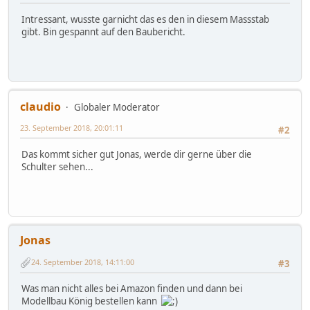
Intressant, wusste garnicht das es den in diesem Massstab
gibt. Bin gespannt auf den Baubericht.
claudio
Globaler Moderator
23. September 2018, 20:01:11
#2
Das kommt sicher gut Jonas, werde dir gerne über die
Schulter sehen...
Jonas
24. September 2018, 14:11:00
#3
Was man nicht alles bei Amazon finden und dann bei
Modellbau König bestellen kann