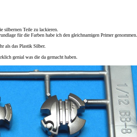
e silbernen Teile zu lackieren.
 Grundlage für die Farben habe ich den gleichnamigen Primer genommen
 als das Plastik Silber.
irklich genial was die da gemacht haben.