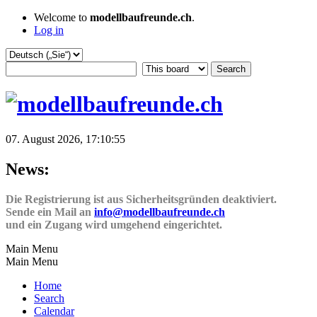
Welcome to
modellbaufreunde.ch
.
Log in
07. August 2026, 17:10:55
News:
Die Registrierung ist aus Sicherheitsgründen deaktiviert.
Sende ein Mail an
info@modellbaufreunde.ch
und ein Zugang wird umgehend eingerichtet.
Main Menu
Main Menu
Home
Search
Calendar