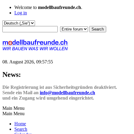
Welcome to
modellbaufreunde.ch
.
Log in
08. August 2026, 09:57:55
News:
Die Registrierung ist aus Sicherheitsgründen deaktiviert.
Sende ein Mail an
info@modellbaufreunde.ch
und ein Zugang wird umgehend eingerichtet.
Main Menu
Main Menu
Home
Search