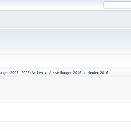
ungen 2005 - 2025 (Archiv)
Ausstellungen 2016
Heiden 2016
►
►