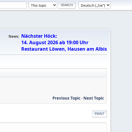
Nächster Höck:
News:
14. August 2026 ab 19:00 Uhr
Restaurant Löwen, Hausen am Albis
Previous Topic
-
Next Topic
PRINT