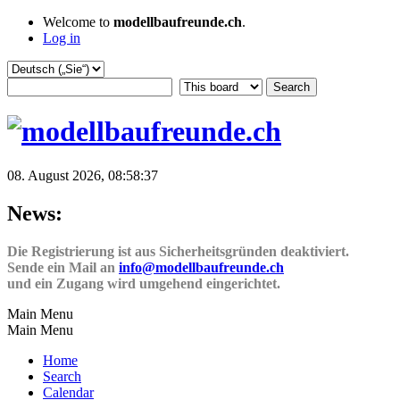
Welcome to
modellbaufreunde.ch
.
Log in
08. August 2026, 08:58:37
News:
Die Registrierung ist aus Sicherheitsgründen deaktiviert.
Sende ein Mail an
info@modellbaufreunde.ch
und ein Zugang wird umgehend eingerichtet.
Main Menu
Main Menu
Home
Search
Calendar